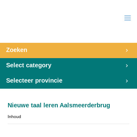
Zoeken
Select category
Selecteer provincie
Nieuwe taal leren Aalsmeerderbrug
Inhoud