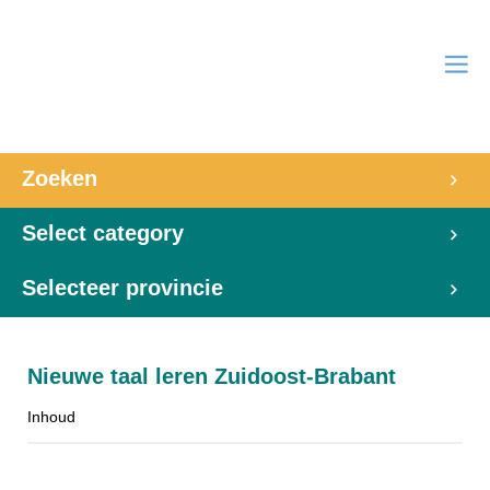
Zoeken
Select category
Selecteer provincie
Nieuwe taal leren Zuidoost-Brabant
Inhoud