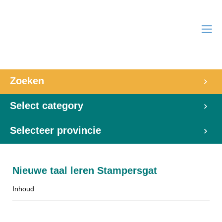
Zoeken
Select category
Selecteer provincie
Nieuwe taal leren Stampersgat
Inhoud