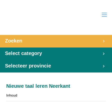
Zoeken
Select category
Selecteer provincie
Nieuwe taal leren Neerkant
Inhoud