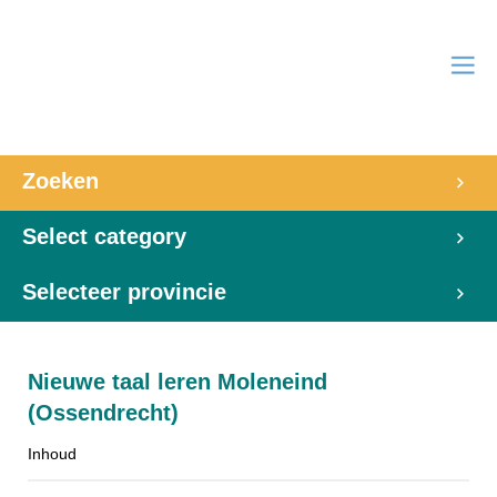
Zoeken
Select category
Selecteer provincie
Nieuwe taal leren Moleneind
(Ossendrecht)
Inhoud