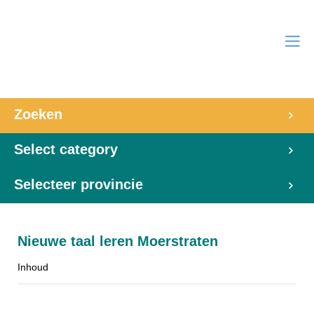
Zoeken
Select category
Selecteer provincie
Nieuwe taal leren Moerstraten
Inhoud