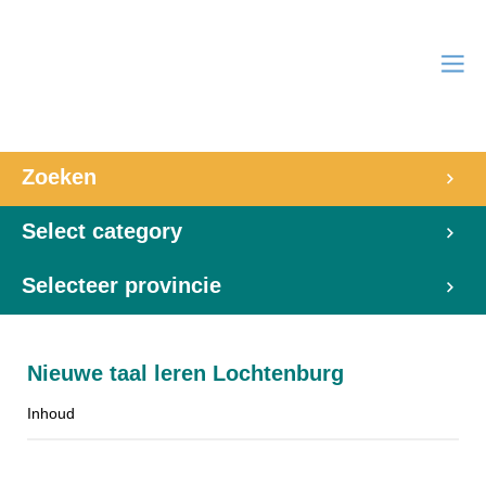
Zoeken
Select category
Selecteer provincie
Nieuwe taal leren Lochtenburg
Inhoud