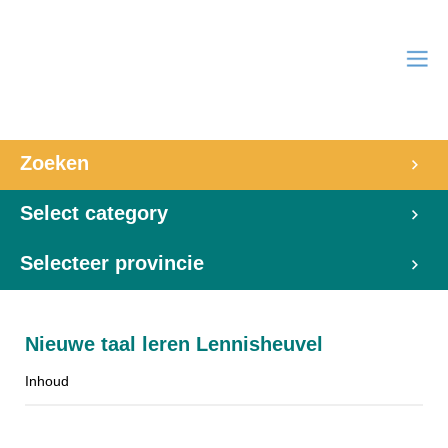
Zoeken
Select category
Selecteer provincie
Nieuwe taal leren Lennisheuvel
Inhoud