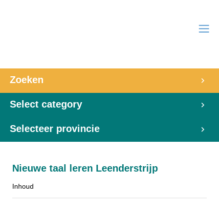
Zoeken
Select category
Selecteer provincie
Nieuwe taal leren Leenderstrijp
Inhoud