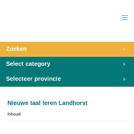
Zoeken
Select category
Selecteer provincie
Nieuwe taal leren Landhorst
Inhoud