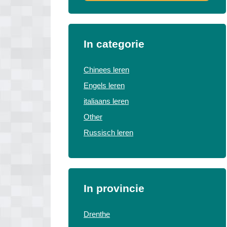
In categorie
Chinees leren
Engels leren
italiaans leren
Other
Russisch leren
In provincie
Drenthe