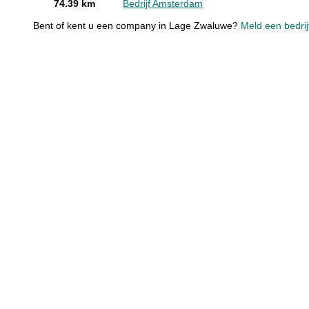
74.39 km
Bedrijf Amsterdam
Bent of kent u een company in Lage Zwaluwe?
Meld een bedrij