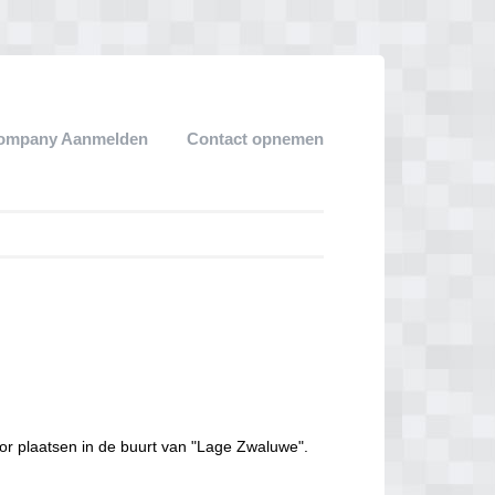
ompany Aanmelden
Contact opnemen
or plaatsen in de buurt van "Lage Zwaluwe".