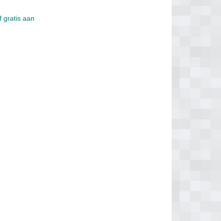
f gratis aan