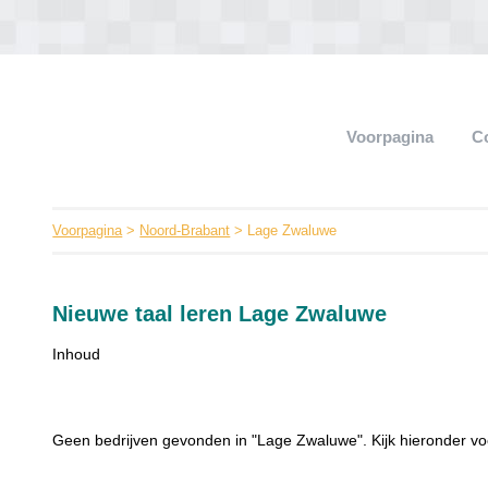
Voorpagina
C
Voorpagina
>
Noord-Brabant
> Lage Zwaluwe
Nieuwe taal leren Lage Zwaluwe
Inhoud
Geen bedrijven gevonden in "Lage Zwaluwe". Kijk hieronder vo