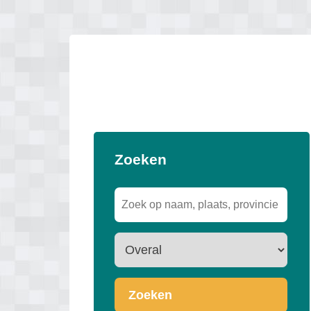
Zoeken
Zoeken