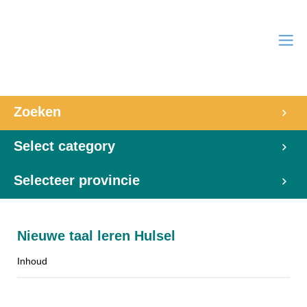
Zoeken
Select category
Selecteer provincie
Nieuwe taal leren Hulsel
Inhoud