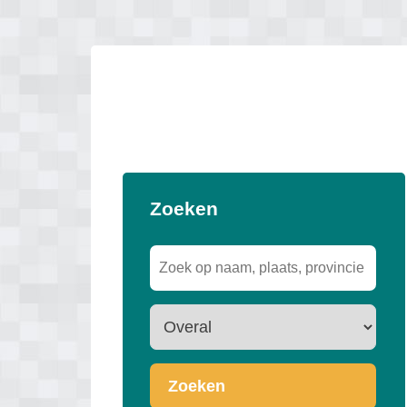
Zoeken
Zoeken