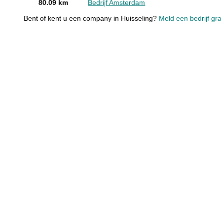
80.09 km
Bedrijf Amsterdam
Bent of kent u een company in Huisseling?
Meld een bedrijf gra