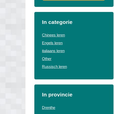
In categorie
Chinees leren
Engels leren
italiaans leren
Other
Russisch leren
In provincie
Drenthe