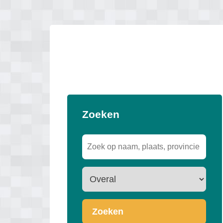
Zoeken
Zoeken