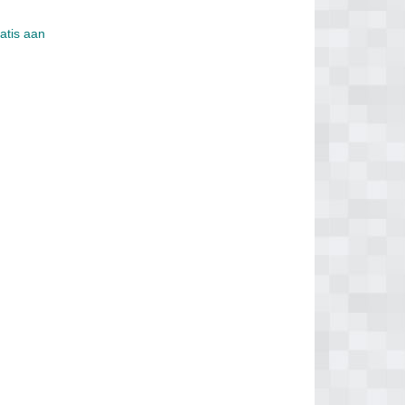
ratis aan