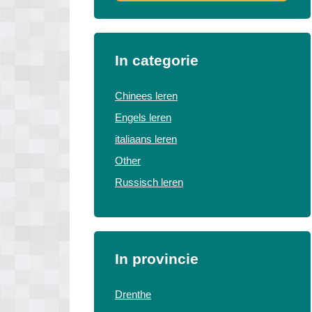
In categorie
Chinees leren
Engels leren
italiaans leren
Other
Russisch leren
In provincie
Drenthe