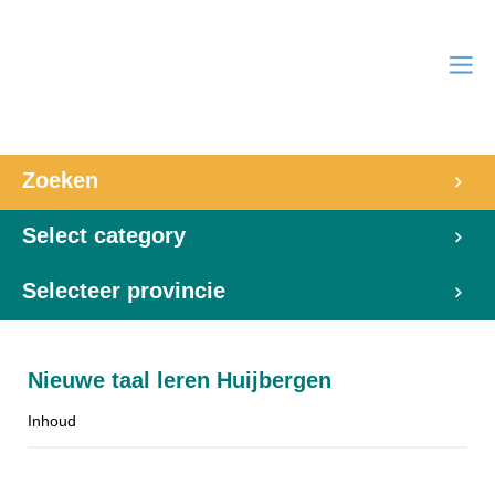
Zoeken
Select category
Selecteer provincie
Nieuwe taal leren Huijbergen
Inhoud