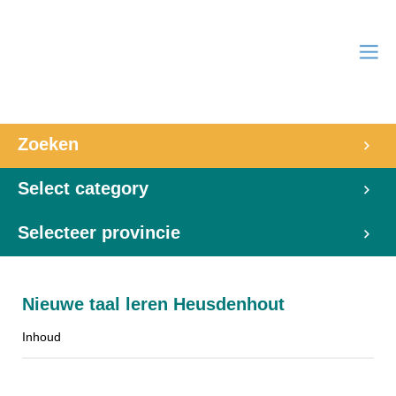
Zoeken
Select category
Selecteer provincie
Nieuwe taal leren Heusdenhout
Inhoud