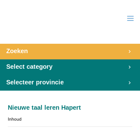
Zoeken
Select category
Selecteer provincie
Nieuwe taal leren Hapert
Inhoud