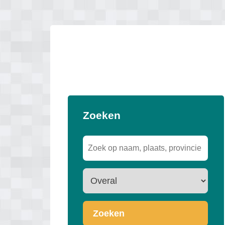
Zoeken
Zoeken