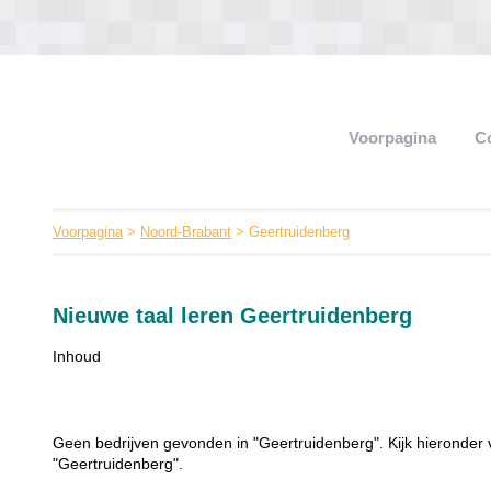
Voorpagina
C
Voorpagina
>
Noord-Brabant
> Geertruidenberg
Nieuwe taal leren Geertruidenberg
Inhoud
Geen bedrijven gevonden in "Geertruidenberg". Kijk hieronder 
"Geertruidenberg".