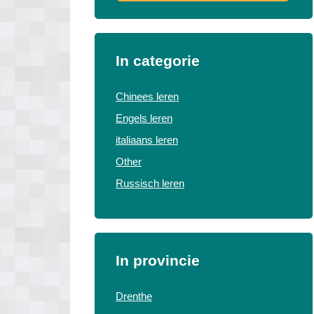
In categorie
Chinees leren
Engels leren
italiaans leren
Other
Russisch leren
In provincie
Drenthe