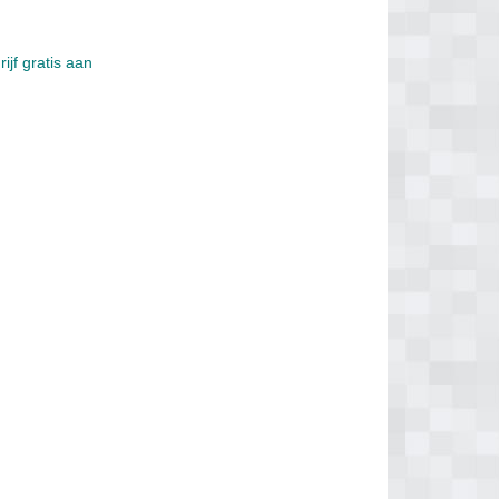
ijf gratis aan