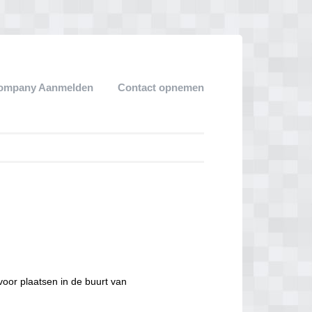
ompany Aanmelden
Contact opnemen
voor plaatsen in de buurt van