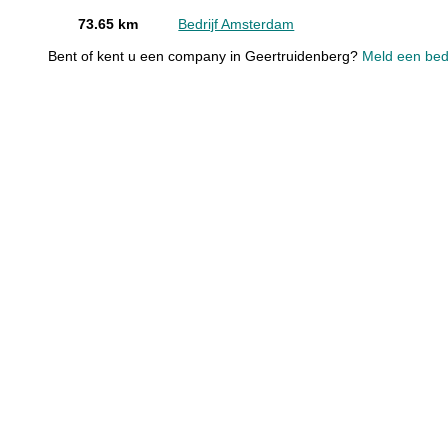
73.65 km
Bedrijf Amsterdam
Bent of kent u een company in Geertruidenberg?
Meld een bedr