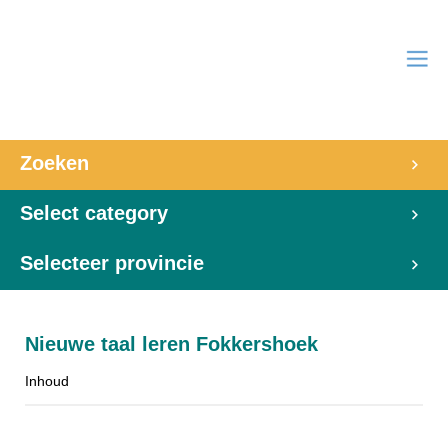
Zoeken
Select category
Selecteer provincie
Nieuwe taal leren Fokkershoek
Inhoud