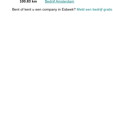
100.83 km
Bedrijf Amsterdam
Bent of kent u een company in Esbeek?
Meld een bedrijf grati