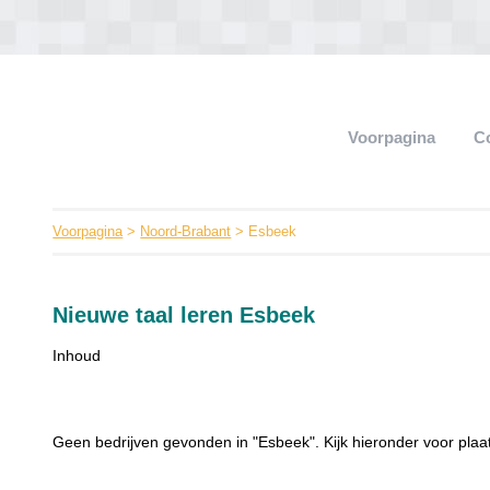
Voorpagina
C
Voorpagina
>
Noord-Brabant
> Esbeek
Nieuwe taal leren Esbeek
Inhoud
Geen bedrijven gevonden in "Esbeek". Kijk hieronder voor plaa