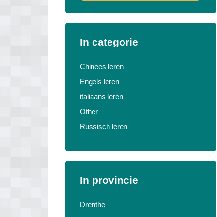
In categorie
Chinees leren
Engels leren
italiaans leren
Other
Russisch leren
In provincie
Drenthe