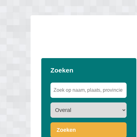
Zoeken
Zoeken