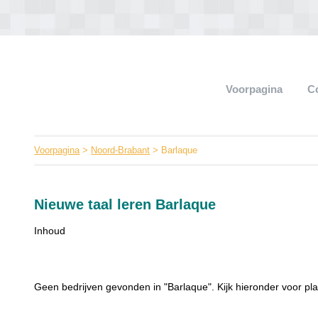
Voorpagina
C
Voorpagina
>
Noord-Brabant
> Barlaque
Nieuwe taal leren Barlaque
Inhoud
Geen bedrijven gevonden in "Barlaque". Kijk hieronder voor pla