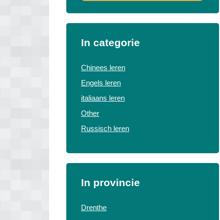
In categorie
Chinees leren
Engels leren
italiaans leren
Other
Russisch leren
In provincie
Drenthe