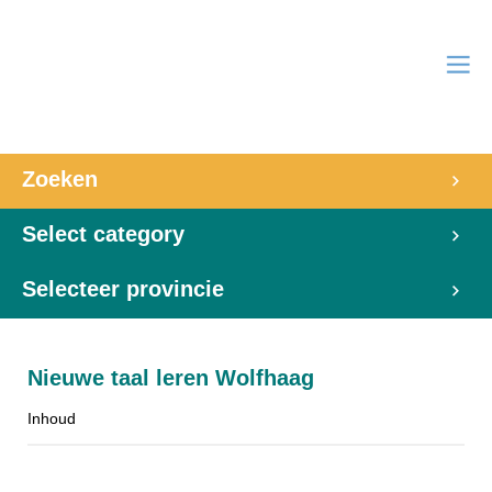
Zoeken
Select category
Selecteer provincie
Nieuwe taal leren Wolfhaag
Inhoud