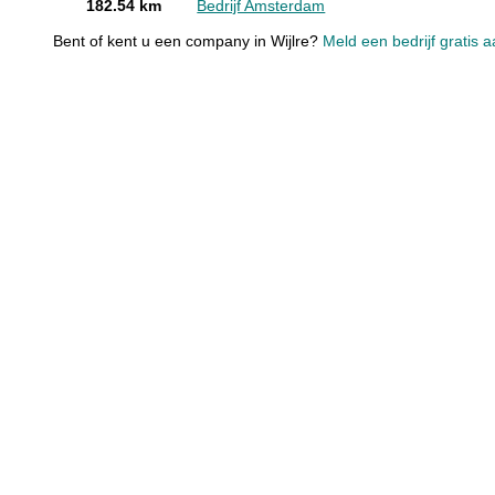
182.54 km
Bedrijf Amsterdam
Bent of kent u een company in Wijlre?
Meld een bedrijf gratis 