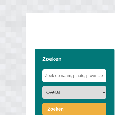
Zoeken
Zoeken