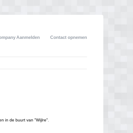
ompany Aanmelden
Contact opnemen
n in de buurt van "Wijlre".