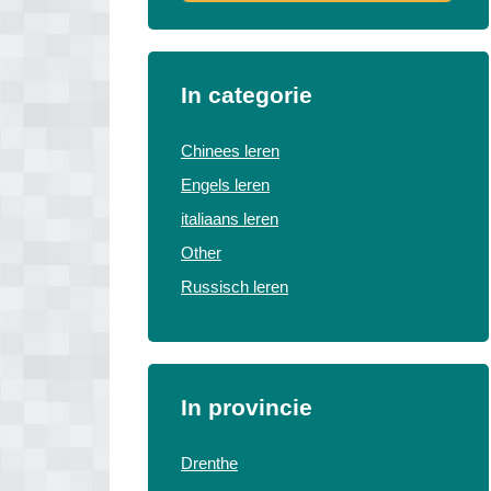
In categorie
Chinees leren
Engels leren
italiaans leren
Other
Russisch leren
In provincie
Drenthe