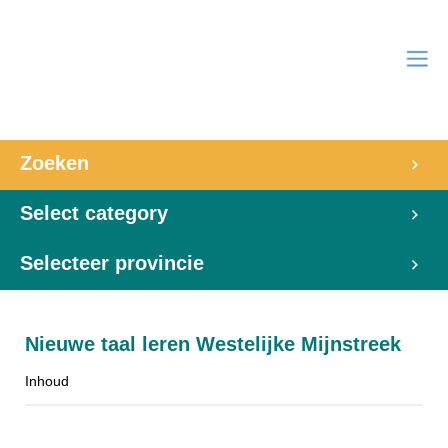
Zoeken
Select category
Selecteer provincie
Nieuwe taal leren Westelijke Mijnstreek
Inhoud