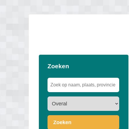
Zoeken
Zoeken