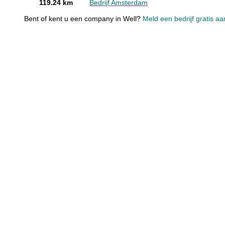
119.24 km
Bedrijf Amsterdam
Bent of kent u een company in Well?
Meld een bedrijf gratis aa