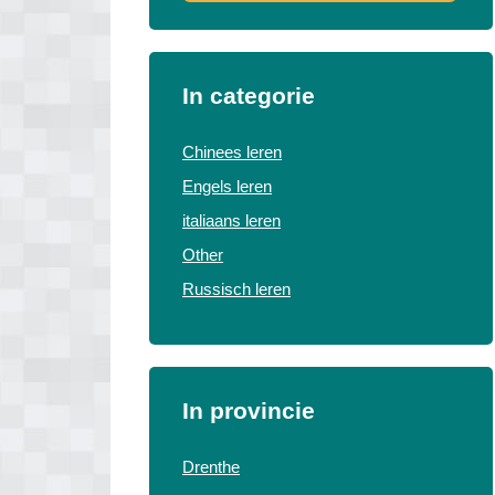
In categorie
Chinees leren
Engels leren
italiaans leren
Other
Russisch leren
In provincie
Drenthe