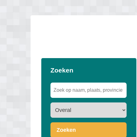
Zoeken
Zoeken