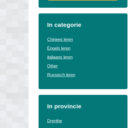
In categorie
Chinees leren
Engels leren
italiaans leren
Other
Russisch leren
In provincie
Drenthe