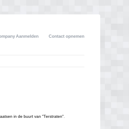
ompany Aanmelden
Contact opnemen
aatsen in de buurt van "Terstraten".