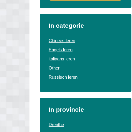
In categorie
Chinees leren
Engels leren
italiaans leren
Other
Russisch leren
In provincie
Drenthe