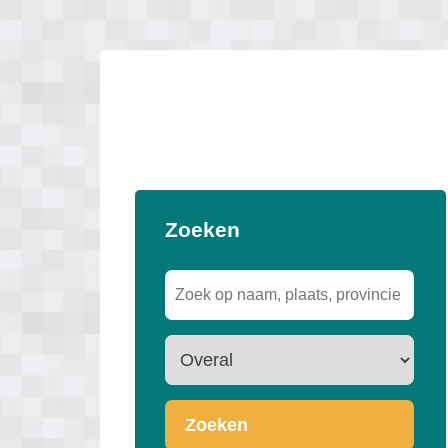
Zoeken
Zoeken