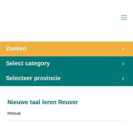
Zoeken
Select category
Selecteer provincie
Nieuwe taal leren Reuver
Inhoud