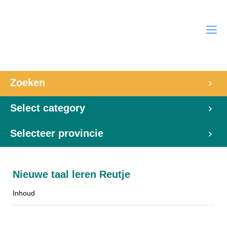
Zoeken
Select category
Selecteer provincie
Nieuwe taal leren Reutje
Inhoud