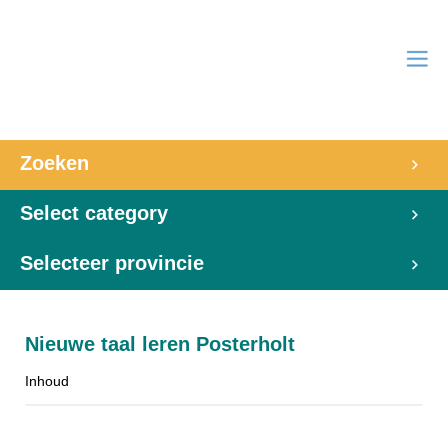
Zoeken
Select category
Selecteer provincie
Nieuwe taal leren Posterholt
Inhoud