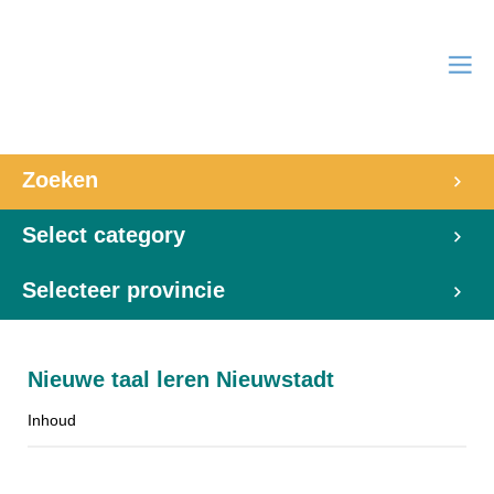
Zoeken
Select category
Selecteer provincie
Nieuwe taal leren Nieuwstadt
Inhoud