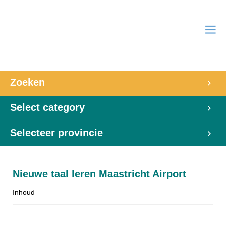
Zoeken
Select category
Selecteer provincie
Nieuwe taal leren Maastricht Airport
Inhoud