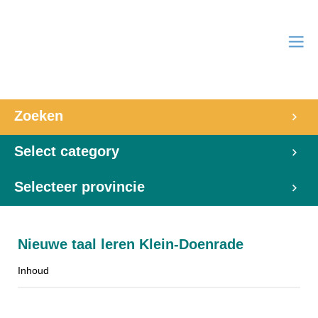
Zoeken
Select category
Selecteer provincie
Nieuwe taal leren Klein-Doenrade
Inhoud