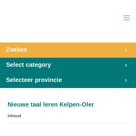
Zoeken
Select category
Selecteer provincie
Nieuwe taal leren Kelpen-Oler
Inhoud