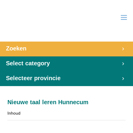
Zoeken
Select category
Selecteer provincie
Nieuwe taal leren Hunnecum
Inhoud