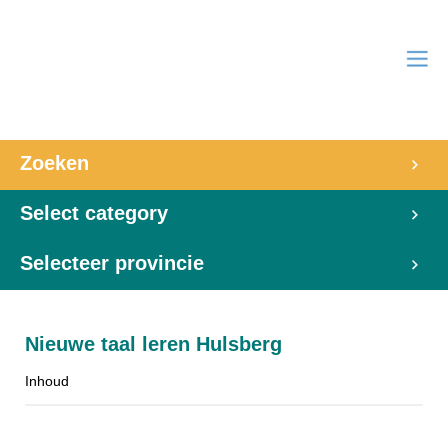
Zoeken
Select category
Selecteer provincie
Nieuwe taal leren Hulsberg
Inhoud