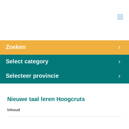
Zoeken
Select category
Selecteer provincie
Nieuwe taal leren Hoogcruts
Inhoud