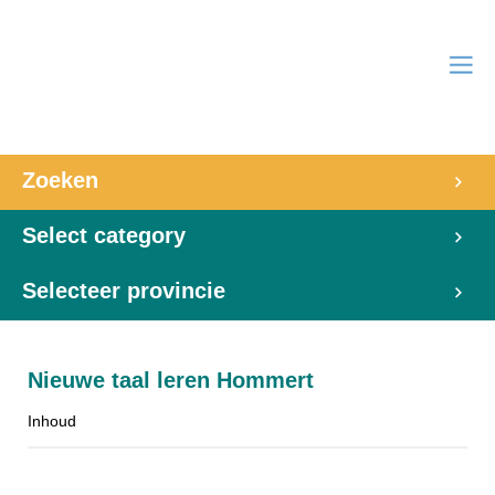
Zoeken
Select category
Selecteer provincie
Nieuwe taal leren Hommert
Inhoud