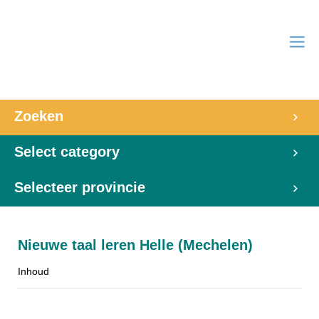
Zoeken
Select category
Selecteer provincie
Nieuwe taal leren Helle (Mechelen)
Inhoud