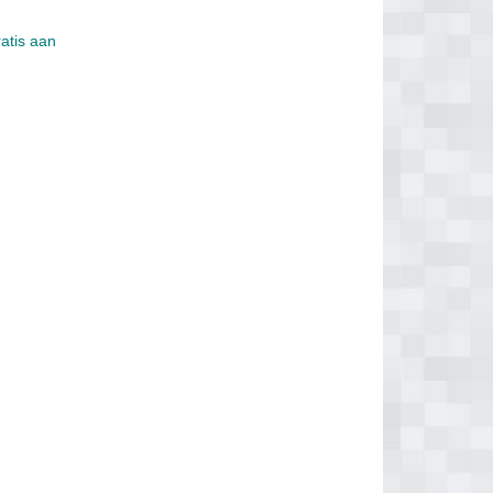
ratis aan