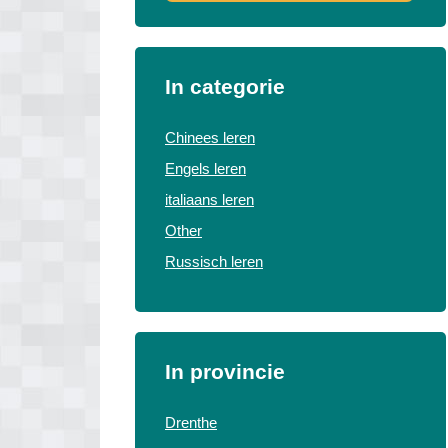
In categorie
Chinees leren
Engels leren
italiaans leren
Other
Russisch leren
In provincie
Drenthe