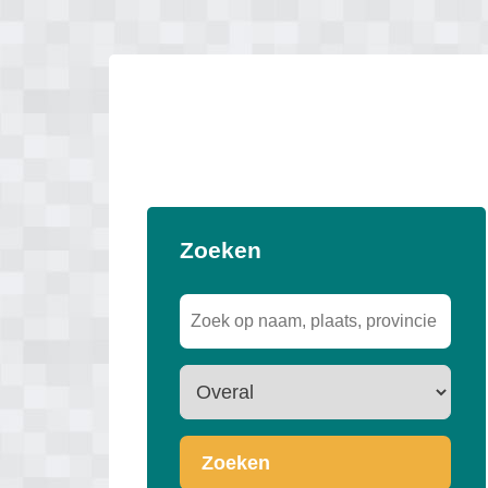
Zoeken
Zoeken