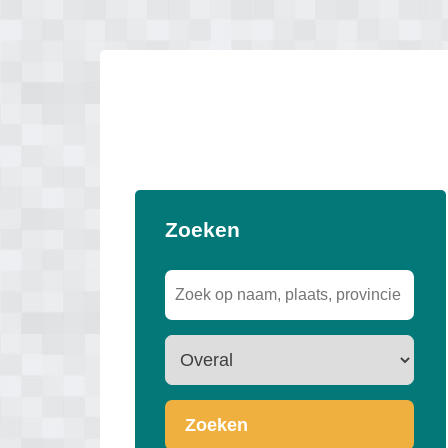
Zoeken
Zoeken