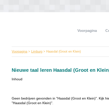
Voorpagina
C
Voorpagina
>
Limburg
> Haasdal (Groot en Klein)
Nieuwe taal leren Haasdal (Groot en Klein
Inhoud
Geen bedrijven gevonden in "Haasdal (Groot en Klein)". Kijk hi
"Haasdal (Groot en Klein)".