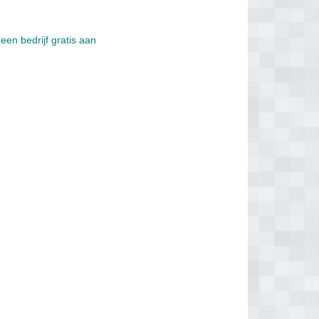
een bedrijf gratis aan