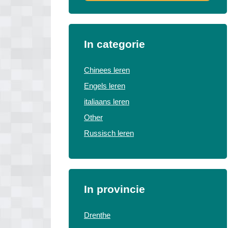
In categorie
Chinees leren
Engels leren
italiaans leren
Other
Russisch leren
In provincie
Drenthe