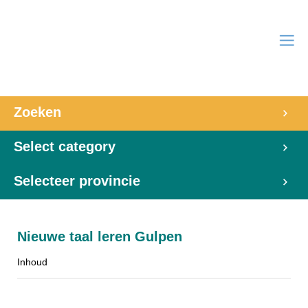
Zoeken
Select category
Selecteer provincie
Nieuwe taal leren Gulpen
Inhoud