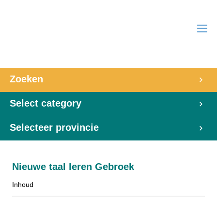
Zoeken
Select category
Selecteer provincie
Nieuwe taal leren Gebroek
Inhoud