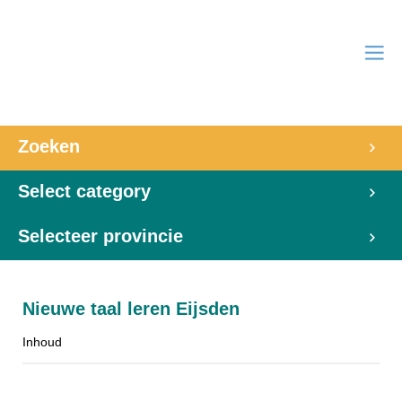
Zoeken
Select category
Selecteer provincie
Nieuwe taal leren Eijsden
Inhoud