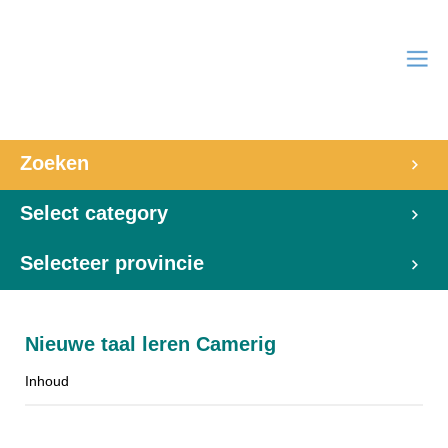
Zoeken
Select category
Selecteer provincie
Nieuwe taal leren Camerig
Inhoud