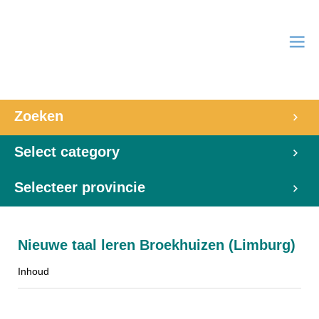
Zoeken
Select category
Selecteer provincie
Nieuwe taal leren Broekhuizen (Limburg)
Inhoud