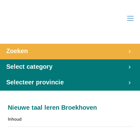
Zoeken
Select category
Selecteer provincie
Nieuwe taal leren Broekhoven
Inhoud