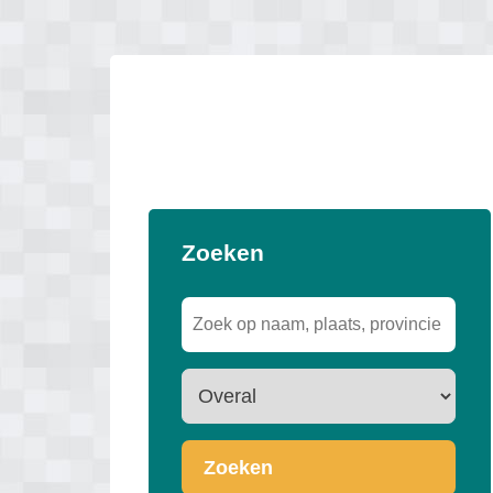
Zoeken
Zoeken