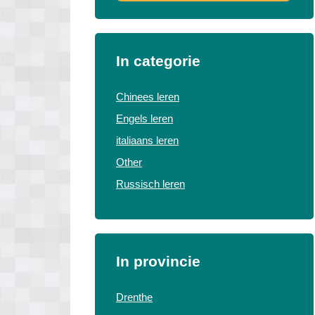
In categorie
Chinees leren
Engels leren
italiaans leren
Other
Russisch leren
In provincie
Drenthe