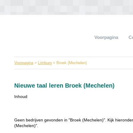
Voorpagina
C
Voorpagina
>
Limburg
> Broek (Mechelen)
Nieuwe taal leren Broek (Mechelen)
Inhoud
Geen bedrijven gevonden in "Broek (Mechelen)". Kijk hieronder
(Mechelen)".