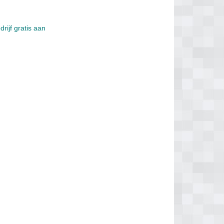
rijf gratis aan