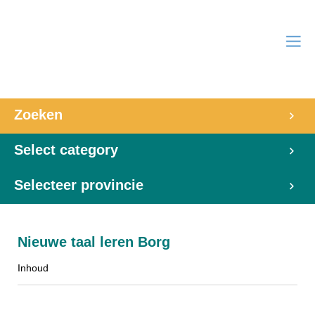
Zoeken
Select category
Selecteer provincie
Nieuwe taal leren Borg
Inhoud