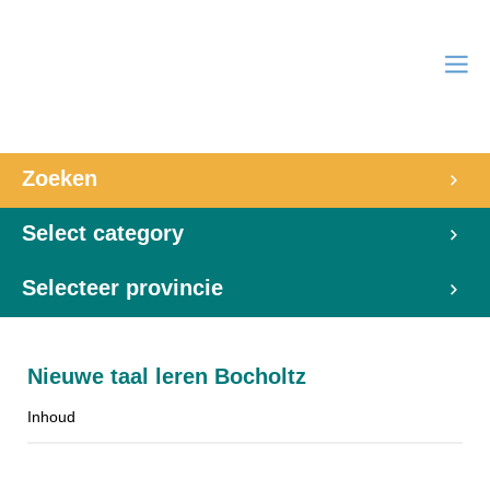
Zoeken
Select category
Selecteer provincie
Nieuwe taal leren Bocholtz
Inhoud